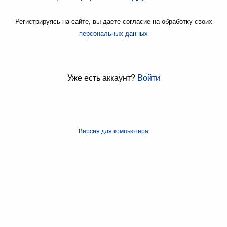
Регистрируясь на сайте, вы даете согласие на обработку своих
персональных данных
Уже есть аккаунт?
Войти
Версия для компьютера