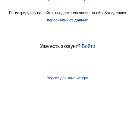
Регистрируясь на сайте, вы даете согласие на обработку своих
персональных данных
Уже есть аккаунт?
Войти
Версия для компьютера