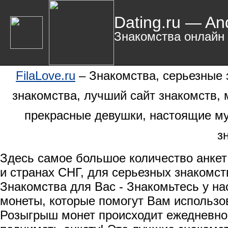
Dating.ru — An
Знакомства онлайн
FilaLove.ru
– Знакомства, серьезные 
знакомства, лучший сайт знакомств,
прекрасные девушки, настоящие м
з
Здесь самое большое количество анкет
и странах СНГ, для серьезных знакомст
Знакомства для Вас - Знакомьтесь у на
монеты, которые помогут Вам использов
Розыгрыш монет происходит ежедневно,