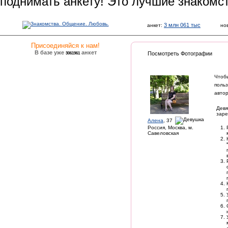
поднимать анкету! Это лучшие знакомс
3 млн 061 тыс
анкет:
но
Присоединяйся к нам!
В базе уже
анкет
3061961
Посмотреть Фотографии
Чтоб
поль
автор
Девя
заре
Алена
, 37
Россия, Москва, м.
Савеловская