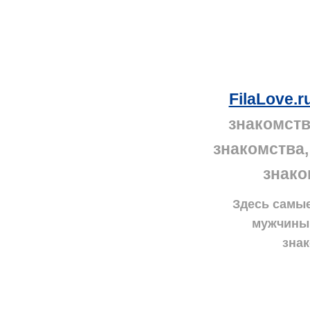
FilaLove.r
знакомств
знакомства
знако
Здесь самые
мужчины.
знак